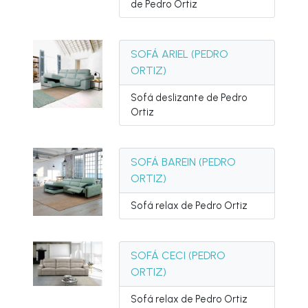
de Pedro Ortiz
SOFÁ ARIEL (PEDRO
ORTIZ)
Sofá deslizante de Pedro
Ortiz
SOFÁ BAREIN (PEDRO
ORTIZ)
Sofá relax de Pedro Ortiz
SOFÁ CECI (PEDRO
ORTIZ)
Sofá relax de Pedro Ortiz