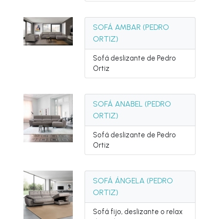
SOFÁ AMBAR (PEDRO
ORTIZ)
Sofá deslizante de Pedro
Ortiz
SOFÁ ANABEL (PEDRO
ORTIZ)
Sofá deslizante de Pedro
Ortiz
SOFÁ ÁNGELA (PEDRO
ORTIZ)
Sofá fijo, deslizante o relax