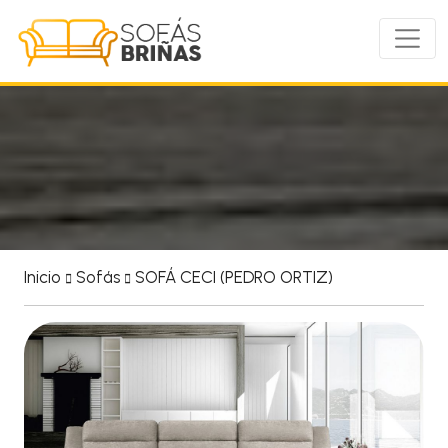
Inicio
Sofás
SOFÁ CECI (PEDRO ORTIZ)