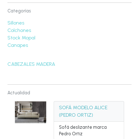
Categorías
Sillones
Colchones
Stock Mopal
Canapes
CABEZALES MADERA
Actualidad
SOFÁ MODELO ALICE
(PEDRO ORTIZ)
Sofá deslizante marca
Pedro Ortiz