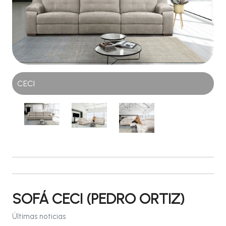
CECI
SOFÁ CECI (PEDRO ORTIZ)
Últimas noticias