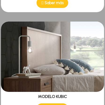
Saber más
MODELO KUBIC