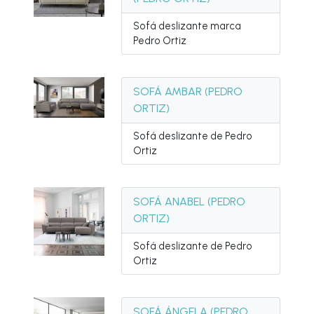
Sofá deslizante marca
Pedro Ortiz
SOFÁ AMBAR (PEDRO
ORTIZ)
Sofá deslizante de Pedro
Ortiz
SOFÁ ANABEL (PEDRO
ORTIZ)
Sofá deslizante de Pedro
Ortiz
SOFÁ ÁNGELA (PEDRO