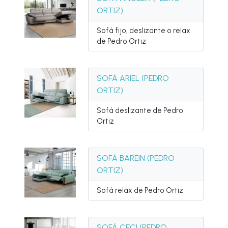
ORTIZ)
Sofá fijo, deslizante o relax
de Pedro Ortiz
SOFÁ ARIEL (PEDRO
ORTIZ)
Sofá deslizante de Pedro
Ortiz
SOFÁ BAREIN (PEDRO
ORTIZ)
Sofá relax de Pedro Ortiz
SOFÁ CECI (PEDRO