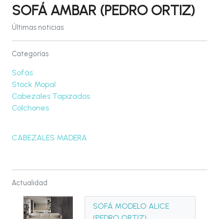
SOFÁ AMBAR (PEDRO ORTIZ)
Últimas noticias
Categorías
Sofás
Stock Mopal
Cabezales Tapizados
Colchones
CABEZALES MADERA
Actualidad
SOFÁ MODELO ALICE
(PEDRO ORTIZ)