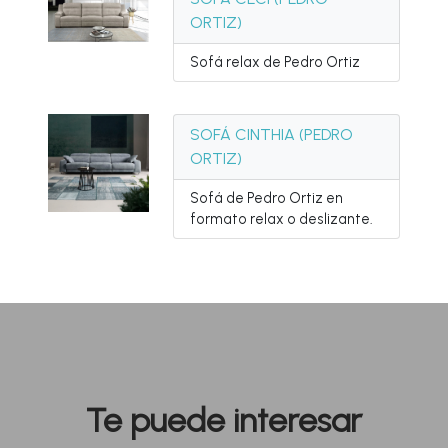
ORTIZ)
Sofá relax de Pedro Ortiz
SOFÁ CINTHIA (PEDRO
ORTIZ)
Sofá de Pedro Ortiz en
formato relax o deslizante.
Te puede interesar