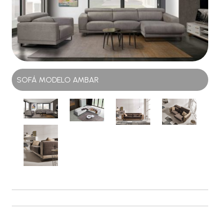
SOFÁ MODELO AMBAR