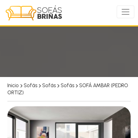
Inicio
Sofás
Sofás
Sofás
SOFÁ AMBAR (PEDRO
ORTIZ)