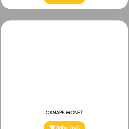
CANAPE MONET
Saber más