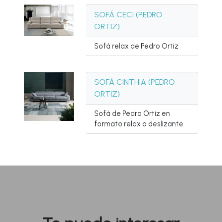
SOFÁ CECI (PEDRO
ORTIZ)
Sofá relax de Pedro Ortiz
SOFÁ CINTHIA (PEDRO
ORTIZ)
Sofá de Pedro Ortiz en
formato relax o deslizante.