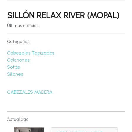
SILLÓN RELAX RIVER (MOPAL)
Últimas noticias
Categorías
Cabezales Tapizados
Colchones
Sofás
Sillones
CABEZALES MADERA
Actualidad