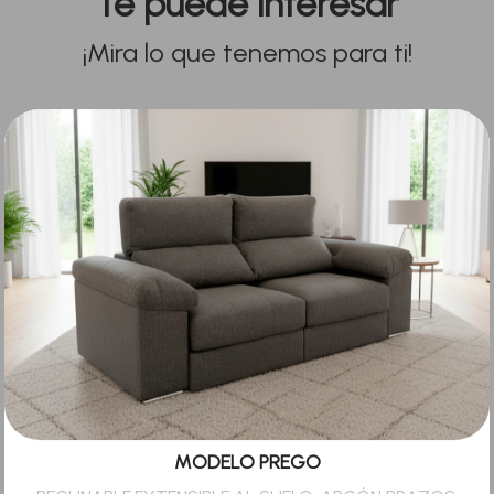
Te puede interesar
¡Mira lo que tenemos para ti!
MODELO PREGO