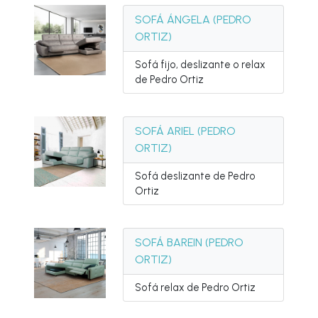
SOFÁ ÁNGELA (PEDRO
ORTIZ)
Sofá fijo, deslizante o relax
de Pedro Ortiz
SOFÁ ARIEL (PEDRO
ORTIZ)
Sofá deslizante de Pedro
Ortiz
SOFÁ BAREIN (PEDRO
ORTIZ)
Sofá relax de Pedro Ortiz