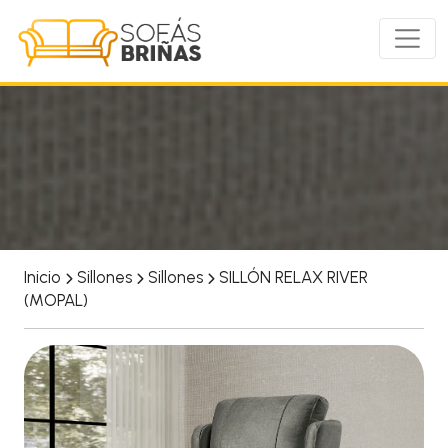
Inicio
Sillones
Sillones
SILLÓN RELAX RIVER
(MOPAL)