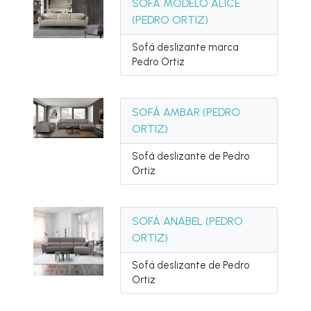
SOFÁ MODELO ALICE
(PEDRO ORTIZ)
Sofá deslizante marca
Pedro Ortiz
SOFÁ AMBAR (PEDRO
ORTIZ)
Sofá deslizante de Pedro
Ortiz
SOFÁ ANABEL (PEDRO
ORTIZ)
Sofá deslizante de Pedro
Ortiz