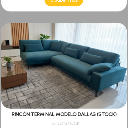
RINCÓN TERMINAL MODELO DALLAS (STOCK)
TEJIDO STOCK