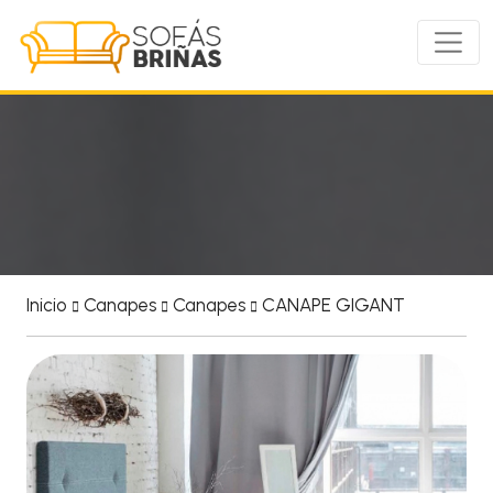
Inicio
Canapes
Canapes
CANAPE GIGANT