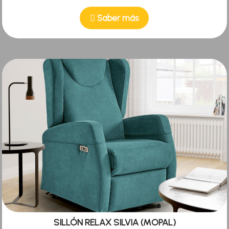
Saber más
SILLÓN RELAX SILVIA (MOPAL)