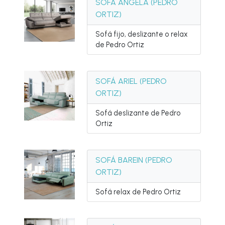
SOFÁ ÁNGELA (PEDRO
ORTIZ)
Sofá fijo, deslizante o relax
de Pedro Ortiz
SOFÁ ARIEL (PEDRO
ORTIZ)
Sofá deslizante de Pedro
Ortiz
SOFÁ BAREIN (PEDRO
ORTIZ)
Sofá relax de Pedro Ortiz