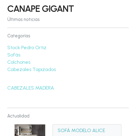
CANAPE GIGANT
Últimas noticias
Categorías
Stock Pedro Ortiz
Sofás
Colchones
Cabezales Tapizados
CABEZALES MADERA
Actualidad
SOFÁ MODELO ALICE