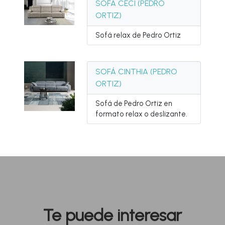
SOFÁ CECI (PEDRO
ORTIZ)
Sofá relax de Pedro Ortiz
SOFÁ CINTHIA (PEDRO
ORTIZ)
Sofá de Pedro Ortiz en
formato relax o deslizante.
Te puede interesar