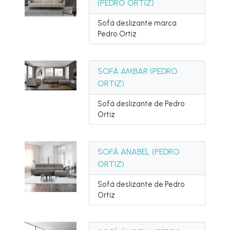
(PEDRO ORTIZ)
Sofá deslizante marca
Pedro Ortiz
SOFÁ AMBAR (PEDRO
ORTIZ)
Sofá deslizante de Pedro
Ortiz
SOFÁ ANABEL (PEDRO
ORTIZ)
Sofá deslizante de Pedro
Ortiz