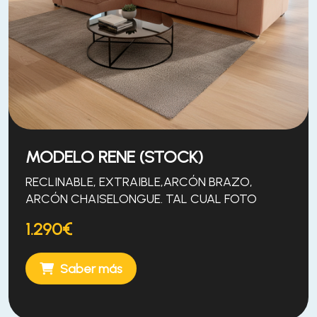
MODELO RENE (STOCK)
RECLINABLE, EXTRAIBLE,ARCÓN BRAZO,
ARCÓN CHAISELONGUE. TAL CUAL FOTO
1.290€
Saber más