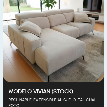
MODELO VIVIAN (STOCK)
RECLINABLE, EXTENSIBLE AL SUELO. TAL CUAL
FOTO