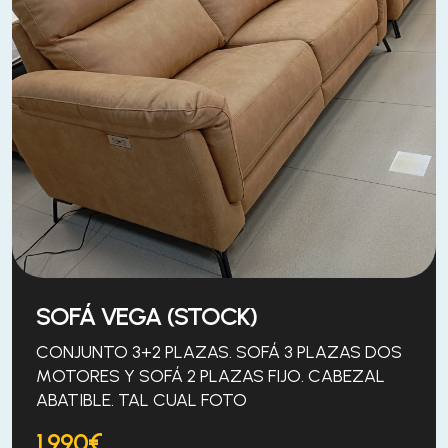
SOFÁ VEGA (STOCK)
CONJUNTO 3+2 PLAZAS. SOFÁ 3 PLAZAS DOS
MOTORES Y SOFÁ 2 PLAZAS FIJO. CABEZAL
ABATIBLE. TAL CUAL FOTO
1.990€