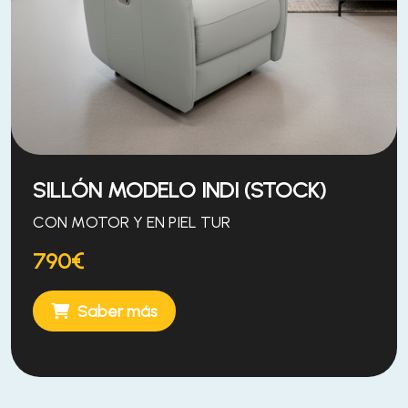
SILLÓN MODELO INDI (STOCK)
CON MOTOR Y EN PIEL TUR
790€
Saber más