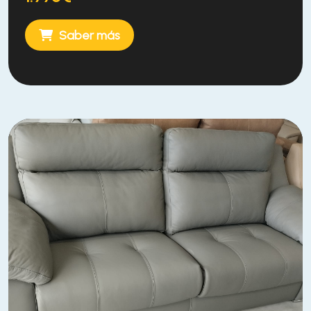
Saber más