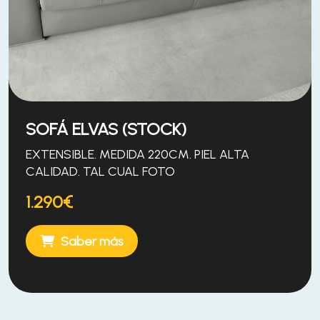
SOFÁ ELVAS (STOCK)
EXTENSIBLE. MEDIDA 220CM. PIEL ALTA
CALIDAD. TAL CUAL FOTO
1.290€
Saber más