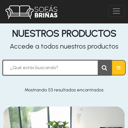
NUESTROS PRODUCTOS
Accede a todos nuestros productos
Mostrando 53 resultados encontrados