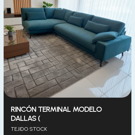
RINCÓN TERMINAL MODELO
DALLAS (
TEJIDO STOCK