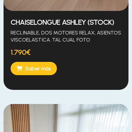
CHAISELONGUE ASHLEY (STOCK)
RECLINABLE, DOS MOTORES RELAX, ASIENTOS
VISCOELASTICA. TAL CUAL FOTO
1.790€
Saber más