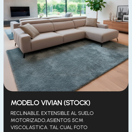
MODELO VIVIAN (STOCK)
RECLINABLE, EXTENSIBLE AL SUELO
MOTORIZADO,ASIENTOS 5CM
VISCOLASTICA. TAL CUAL FOTO