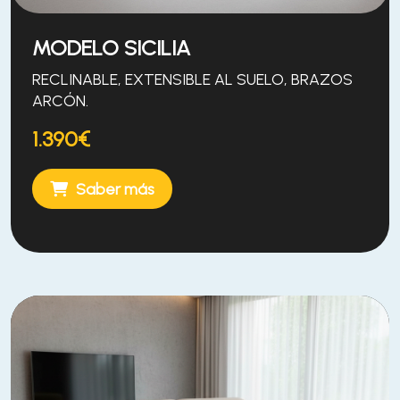
MODELO SICILIA
RECLINABLE, EXTENSIBLE AL SUELO, BRAZOS
ARCÓN.
1.390€
Saber más