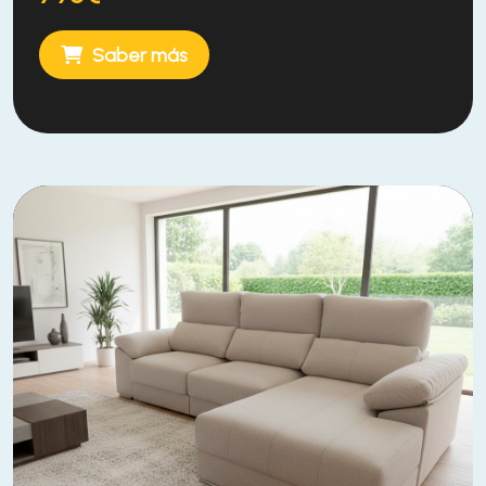
Saber más