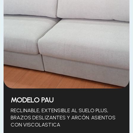
MODELO PAU
RECLINABLE, EXTENSIBLE AL SUELO PLUS,
BRAZOS DESLIZANTES Y ARCÓN. ASIENTOS
CON VISCOLASTICA