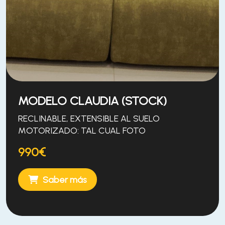
MODELO CLAUDIA (STOCK)
RECLINABLE, EXTENSIBLE AL SUELO
MOTORIZADO: TAL CUAL FOTO
990€
Saber más