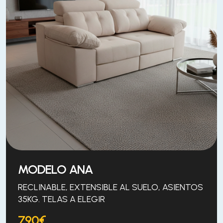
MODELO ANA
RECLINABLE, EXTENSIBLE AL SUELO, ASIENTOS
35KG. TELAS A ELEGIR
790€