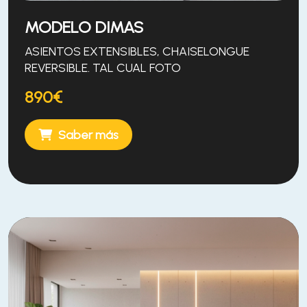
MODELO DIMAS
ASIENTOS EXTENSIBLES, CHAISELONGUE
REVERSIBLE. TAL CUAL FOTO
890€
Saber más