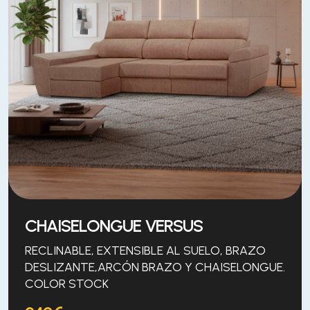
CHAISELONGUE VERSUS
RECLINABLE, EXTENSIBLE AL SUELO, BRAZO
DESLIZANTE,ARCÓN BRAZO Y CHAISELONGUE.
COLOR STOCK