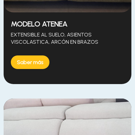
MODELO ATENEA
EXTENSIBLE AL SUELO, ASIENTOS
VISCOLASTICA, ARCÓN EN BRAZOS
Saber más