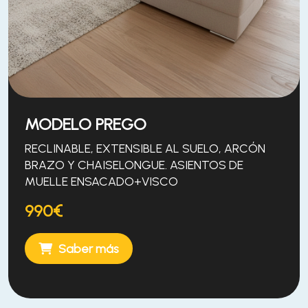
MODELO PREGO
RECLINABLE, EXTENSIBLE AL SUELO, ARCÓN
BRAZO Y CHAISELONGUE. ASIENTOS DE
MUELLE ENSACADO+VISCO
990€
Saber más