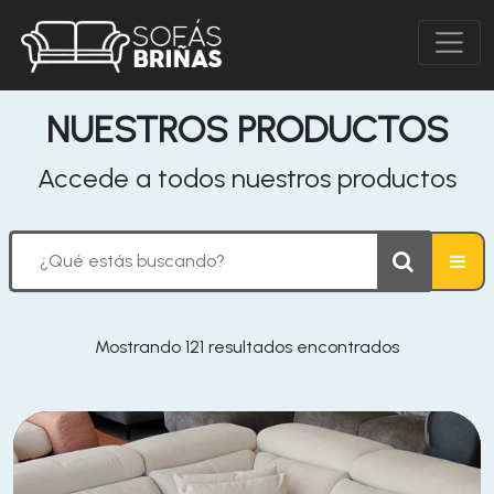
NUESTROS PRODUCTOS
Accede a todos nuestros productos
Mostrando 121 resultados encontrados