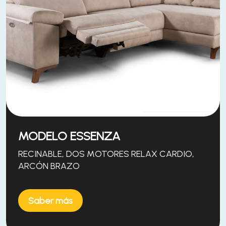
MODELO ESSENZA
RECINABLE, DOS MOTORES RELAX CARDIO,
ARCÓN BRAZO
Saber más