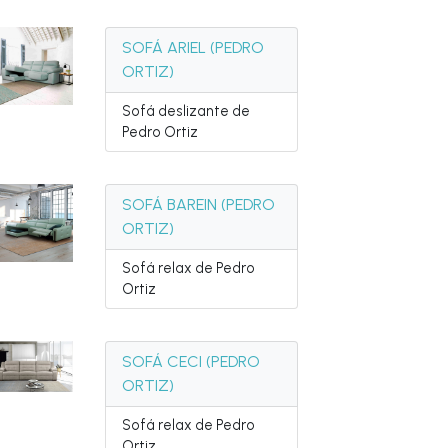
SOFÁ ARIEL (PEDRO
ORTIZ)
Sofá deslizante de
Pedro Ortiz
SOFÁ BAREIN (PEDRO
ORTIZ)
Sofá relax de Pedro
Ortiz
SOFÁ CECI (PEDRO
ORTIZ)
Sofá relax de Pedro
Ortiz