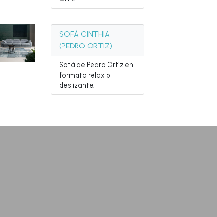
SOFÁ CINTHIA
(PEDRO ORTIZ)
Sofá de Pedro Ortiz en
formato relax o
deslizante.