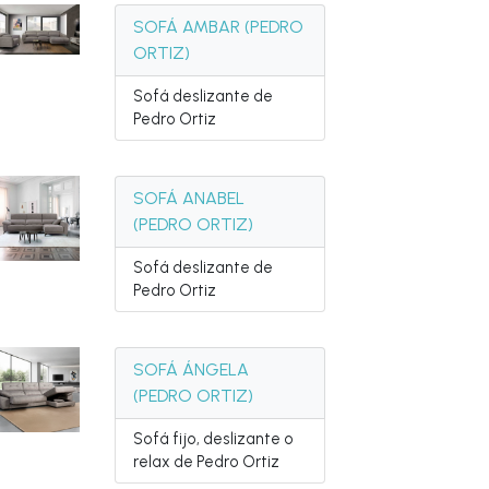
SOFÁ AMBAR (PEDRO
ORTIZ)
Sofá deslizante de
Pedro Ortiz
SOFÁ ANABEL
(PEDRO ORTIZ)
Sofá deslizante de
Pedro Ortiz
SOFÁ ÁNGELA
(PEDRO ORTIZ)
Sofá fijo, deslizante o
relax de Pedro Ortiz